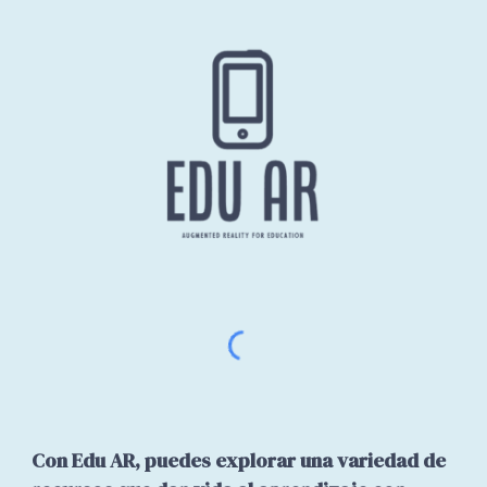
Con Edu AR, puedes explorar una variedad de