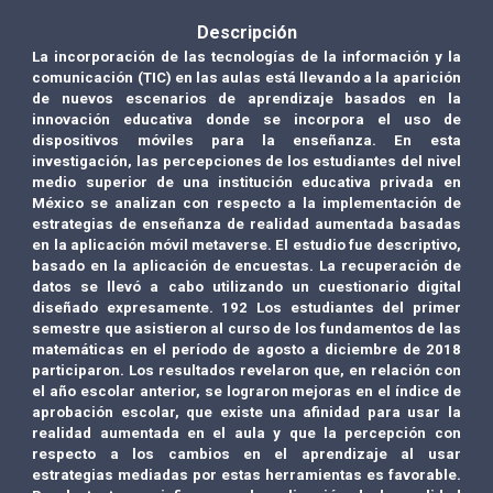
Descripción
La incorporación de las tecnologías de la información y la
comunicación (TIC) en las aulas está llevando a la aparición
de nuevos escenarios de aprendizaje basados ​​en la
innovación educativa donde se incorpora el uso de
dispositivos móviles para la enseñanza. En esta
investigación, las percepciones de los estudiantes del nivel
medio superior de una institución educativa privada en
México se analizan con respecto a la implementación de
estrategias de enseñanza de realidad aumentada basadas
en la aplicación móvil metaverse. El estudio fue descriptivo,
basado en la aplicación de encuestas. La recuperación de
datos se llevó a cabo utilizando un cuestionario digital
diseñado expresamente. 192 Los estudiantes del primer
semestre que asistieron al curso de los fundamentos de las
matemáticas en el período de agosto a diciembre de 2018
participaron. Los resultados revelaron que, en relación con
el año escolar anterior, se lograron mejoras en el índice de
aprobación escolar, que existe una afinidad para usar la
realidad aumentada en el aula y que la percepción con
respecto a los cambios en el aprendizaje al usar
estrategias mediadas por estas herramientas es favorable.