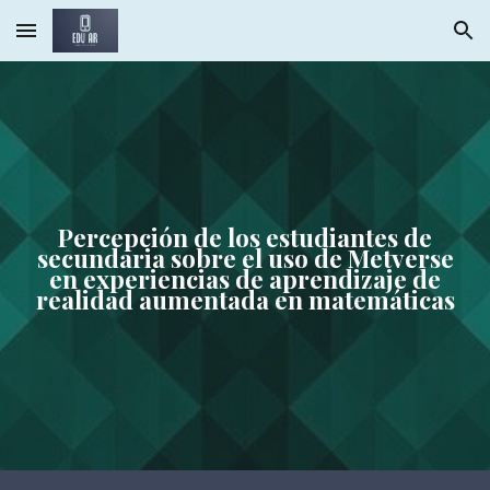
Skip to main content
Skip to navigation
Percepción de los estudiantes de
secundaria sobre el uso de Metverse
en experiencias de aprendizaje de
realidad aumentada en matemáticas