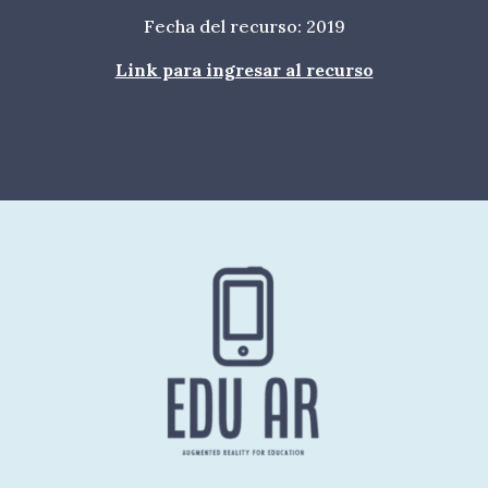
Fecha del recurso: 20
19
Link para ingresar al recurso