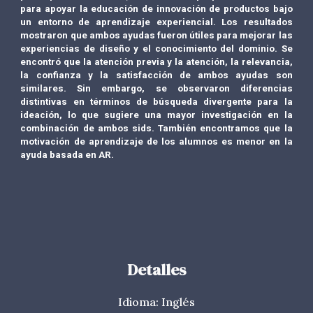
para apoyar la educación de innovación de productos bajo
un entorno de aprendizaje experiencial. Los resultados
mostraron que ambos ayudas fueron útiles para mejorar las
experiencias de diseño y el conocimiento del dominio. Se
encontró que la atención previa y la atención, la relevancia,
la confianza y la satisfacción de ambos ayudas son
similares. Sin embargo, se observaron diferencias
distintivas en términos de búsqueda divergente para la
ideación, lo que sugiere una mayor investigación en la
combinación de ambos sids. También encontramos que la
motivación de aprendizaje de los alumnos es menor en la
ayuda basada en AR.
Detalles
Idioma: Inglés