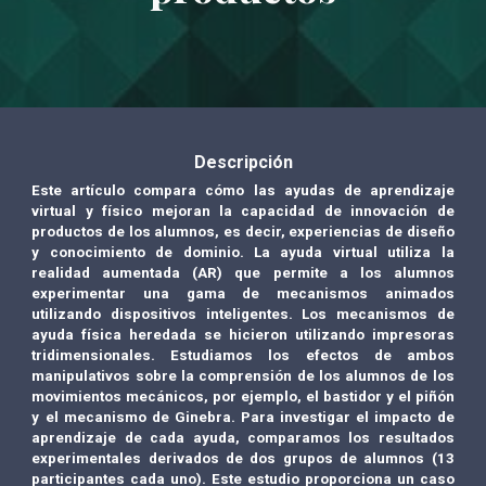
Descripción
Este artículo compara cómo las ayudas de aprendizaje
virtual y físico mejoran la capacidad de innovación de
productos de los alumnos, es decir, experiencias de diseño
y conocimiento de dominio. La ayuda virtual utiliza la
realidad aumentada (AR) que permite a los alumnos
experimentar una gama de mecanismos animados
utilizando dispositivos inteligentes. Los mecanismos de
ayuda física heredada se hicieron utilizando impresoras
tridimensionales. Estudiamos los efectos de ambos
manipulativos sobre la comprensión de los alumnos de los
movimientos mecánicos, por ejemplo, el bastidor y el piñón
y el mecanismo de Ginebra. Para investigar el impacto de
aprendizaje de cada ayuda, comparamos los resultados
experimentales derivados de dos grupos de alumnos (13
participantes cada uno). Este estudio proporciona un caso