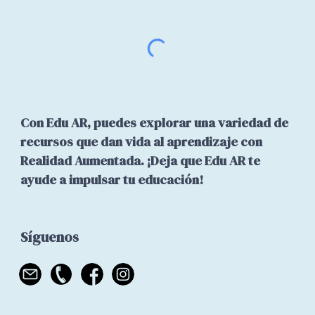
Con Edu AR, puedes explorar una variedad de
recursos que dan vida al aprendizaje con
Realidad Aumentada. ¡Deja que Edu AR te
ayude a impulsar tu educación!
Síguenos