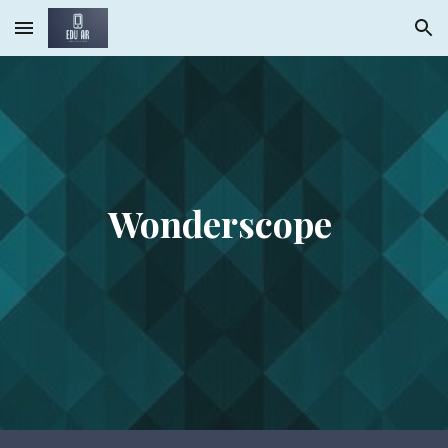
Skip to main content
Skip to navigation
Wonderscope