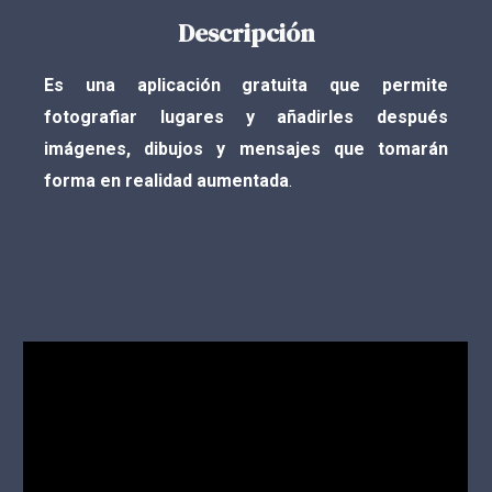
Descripción
Es una aplicación gratuita que permite
fotografiar lugares y añadirles después
imágenes, dibujos y mensajes que tomarán
forma en realidad aumentada
.