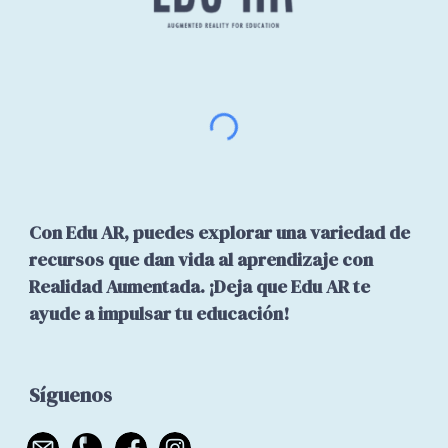
Con Edu AR, puedes explorar una variedad de
recursos que dan vida al aprendizaje con
Realidad Aumentada. ¡Deja que Edu AR te
ayude a impulsar tu educación!
Síguenos