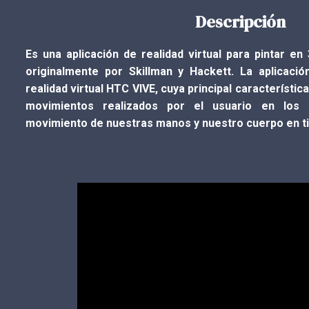
Descripción
Es una aplicación de realidad virtual para pintar en
originalmente por Skillman y Hackett. La aplicació
realidad virtual HTC VIVE, cuya principal característic
movimientos realizados por el usuario en los g
movimiento de nuestras manos y nuestro cuerpo en t