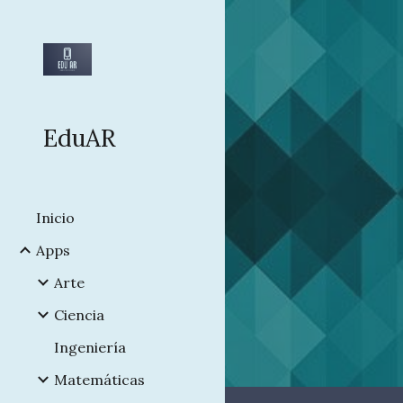
Sk
EduAR
Inicio
Apps
Arte
Ciencia
Ingeniería
Matemáticas