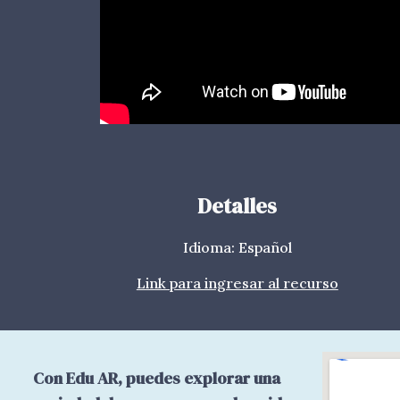
Detalles
Idioma: Español
Link para ingresar al recurso
Con Edu AR, puedes explorar una