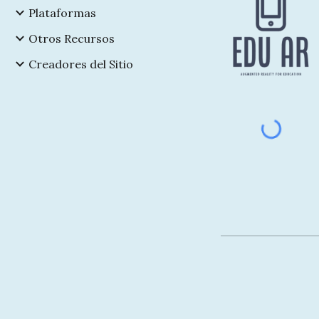
Plataformas
Otros Recursos
Creadores del Sitio