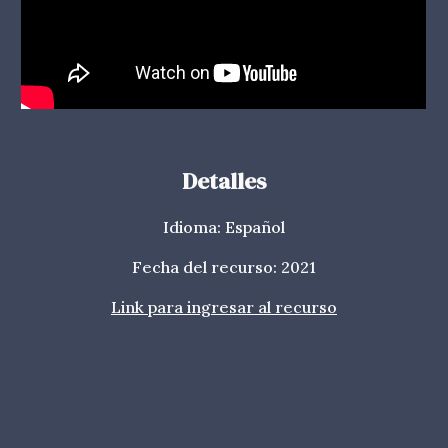
Detalles
Idioma: Español
Fecha del recurso: 202
1
Link para ingresar al recurso