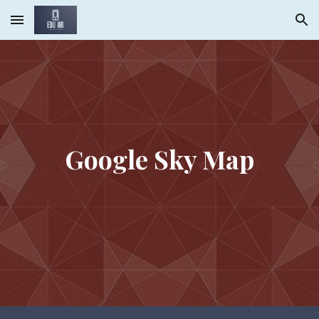
Skip to main content
Skip to navigation
Google Sky Map