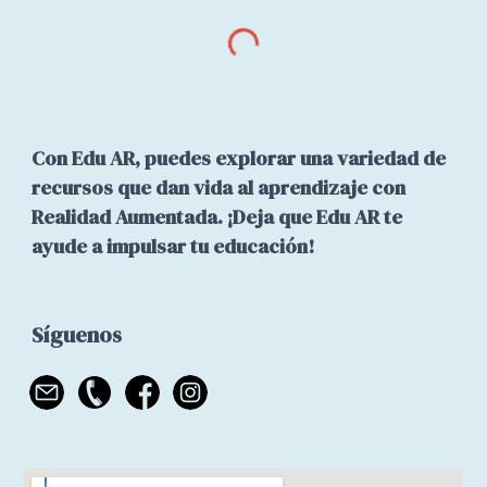
Con Edu AR, puedes explorar una variedad de
recursos que dan vida al aprendizaje con
Realidad Aumentada. ¡Deja que Edu AR te
ayude a impulsar tu educación!
Síguenos