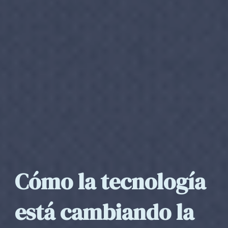
Cómo la tecnología
está cambiando la