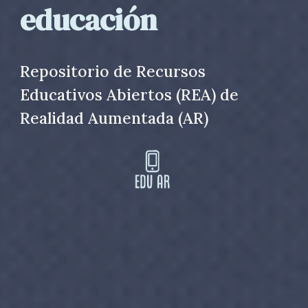
educación
Repositorio de Recursos
Educativos Abiertos (REA) de
Realidad Aumentada (AR)