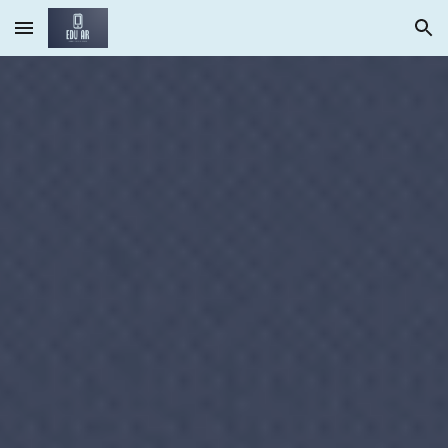
Skip to main content
Skip to navigation